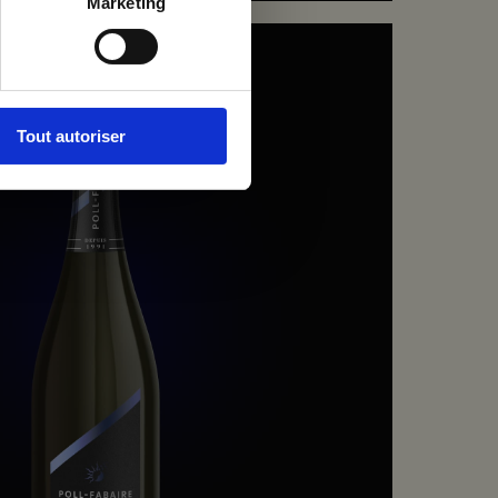
Marketing
Tout autoriser