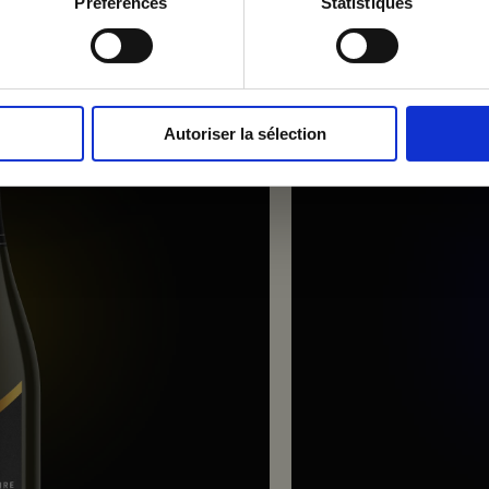
Préférences
Statistiques
Autoriser la sélection