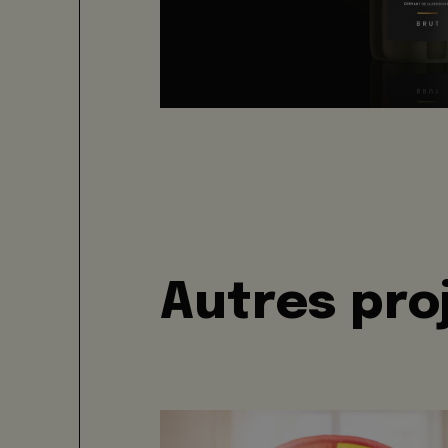
Autres pro