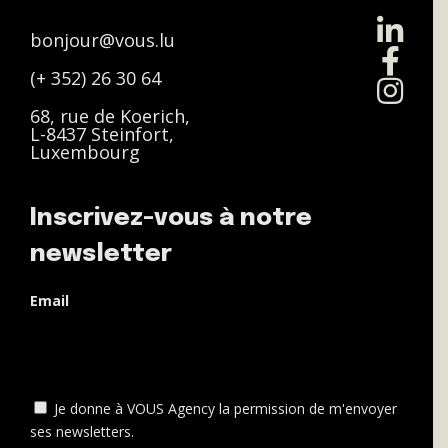
bonjour@vous.lu
(+ 352) 26 30 64
68, rue de Koerich,
L-8437 Steinfort,
Luxembourg
Inscrivez-vous à notre
newsletter
Email
Je donne à VOUS Agency la permission de m'envoyer
ses newsletters.