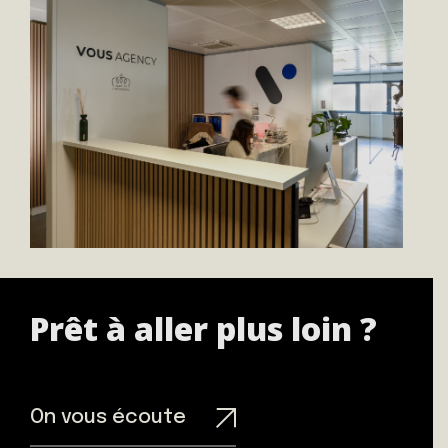
Prêt à aller plus loin ?
On vous écoute