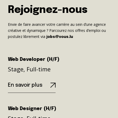
Rejoignez-nous
Envie de faire avancer votre carrière au sein d’une agence
créative et dynamique ? Parcourez nos offres d’emploi ou
postulez librement via
jobs@vous.lu
Web Developer (H/F)
Stage, Full-time
En savoir plus
Web Designer (H/F)