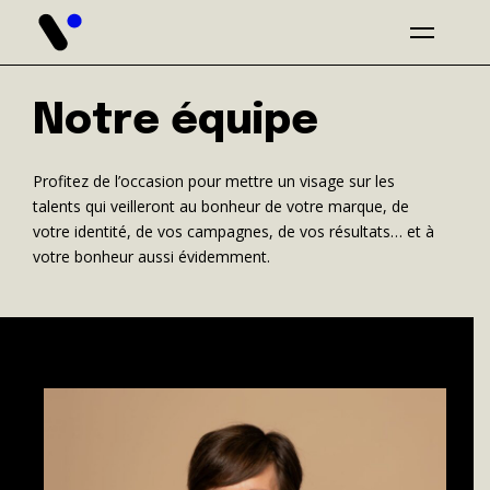
Notre équipe
Profitez de l’occasion pour mettre un visage sur les
talents qui veilleront au bonheur de votre marque, de
votre identité, de vos campagnes, de vos résultats… et à
votre bonheur aussi évidemment.