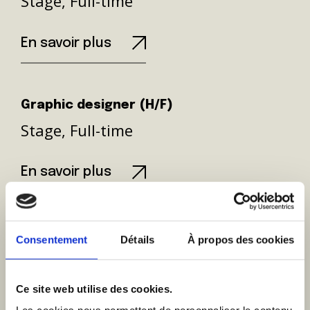
Stage, Full-time
En savoir plus
Graphic designer (H/F)
Stage, Full-time
En savoir plus
Consentement
Détails
À propos des cookies
Notre agence
Ce site web utilise des cookies.