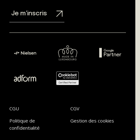
Je m'inscris
CGU
CGV
Politique de
Gestion des cookies
confidentialité