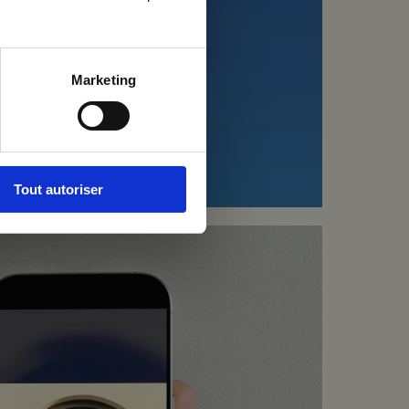
Marketing
Tout autoriser