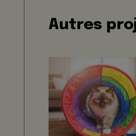
Autres pro