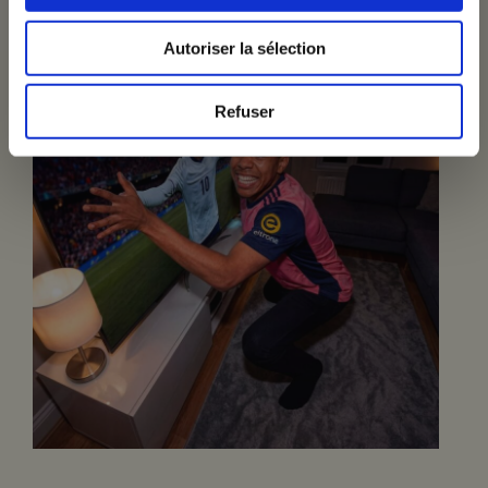
Autoriser la sélection
Refuser