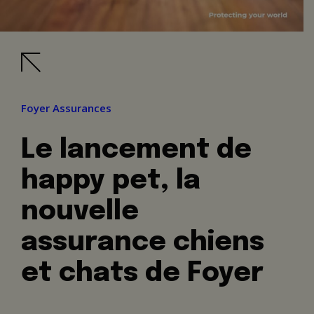
Foyer Assurances
Le lancement de
happy pet, la
nouvelle
assurance chiens
et chats de Foyer