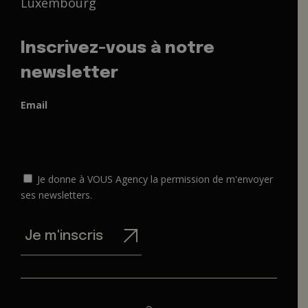
Luxembourg
Inscrivez-vous à notre
newsletter
Email
Je donne à VOUS Agency la permission de m'envoyer
ses newsletters.
Je m'inscris