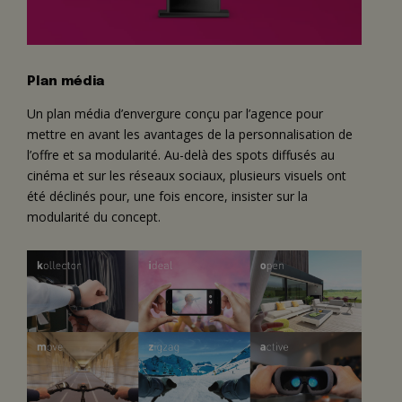
Plan média
Un plan média d’envergure conçu par l’agence pour
mettre en avant les avantages de la personnalisation de
l’offre et sa modularité. Au-delà des spots diffusés au
cinéma et sur les réseaux sociaux, plusieurs visuels ont
été déclinés pour, une fois encore, insister sur la
modularité du concept.