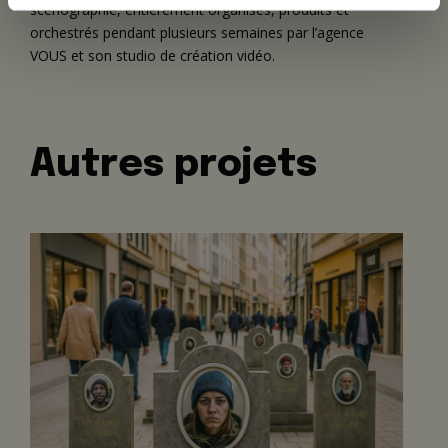
scénographie, entièrement organisés, produits et
orchestrés pendant plusieurs semaines par l’agence
VOUS et son studio de création vidéo.
Autres projets