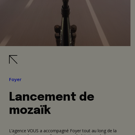
Foyer
Lancement de
mozaïk
L’agence VOUS a accompagné Foyer tout au long de la