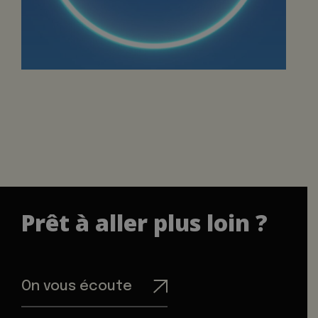
Prêt à aller plus loin ?
On vous écoute