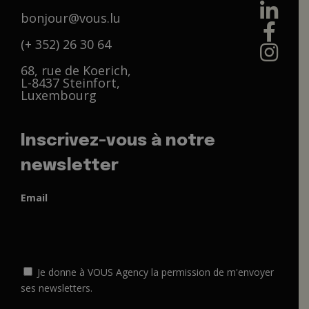
bonjour@vous.lu
(+ 352) 26 30 64
68, rue de Koerich,
L-8437 Steinfort,
Luxembourg
Inscrivez-vous à notre
newsletter
Email
Je donne à VOUS Agency la permission de m'envoyer
ses newsletters.