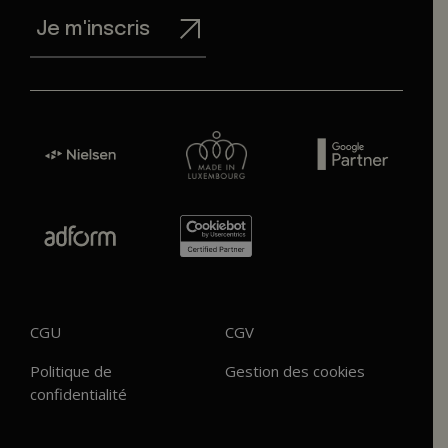
Je m'inscris
CGU
CGV
Politique de
Gestion des cookies
confidentialité