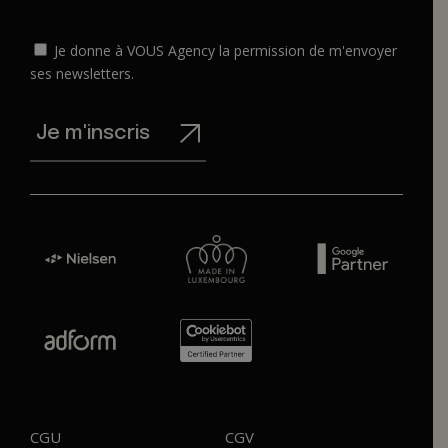
Je donne à VOUS Agency la permission de m'envoyer
ses newsletters.
Je m'inscris
CGU
CGV