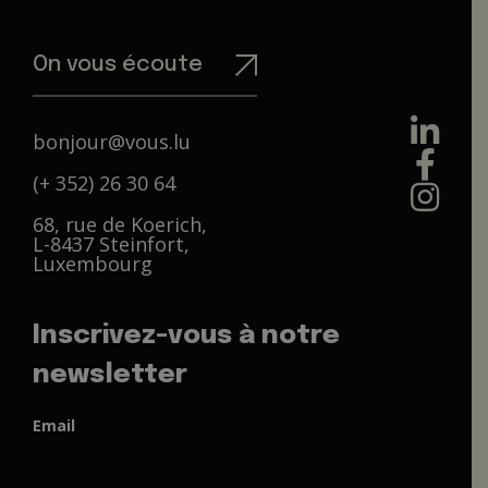
On vous écoute
bonjour@vous.lu
(+ 352) 26 30 64
68, rue de Koerich,
L-8437 Steinfort,
Luxembourg
Inscrivez-vous à notre
newsletter
Email