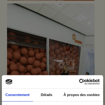
Consentement
Détails
À propos des cookies