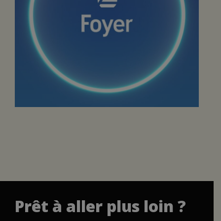
Prêt à aller plus loin ?