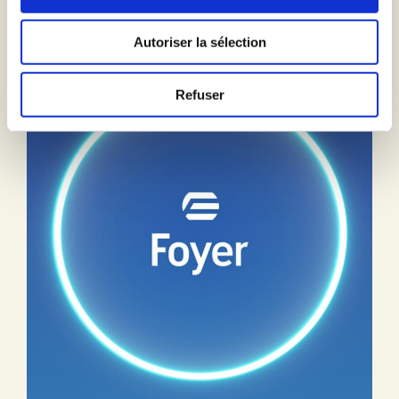
Autoriser la sélection
Refuser