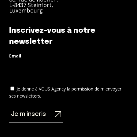
Luxembourg
Inscrivez-vous à notre
newsletter
Email
Je donne à VOUS Agency la permission de m'envoyer
ses newsletters.
Je m'inscris