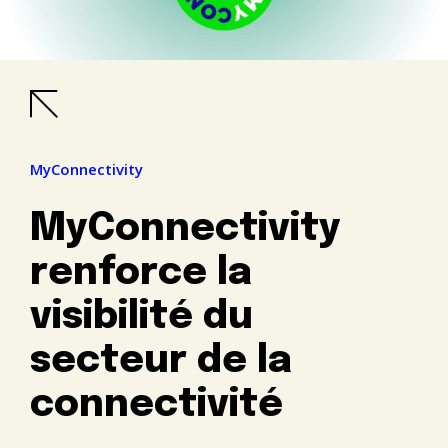
MyConnectivity
MyConnectivity
renforce la
visibilité du
secteur de la
connectivité