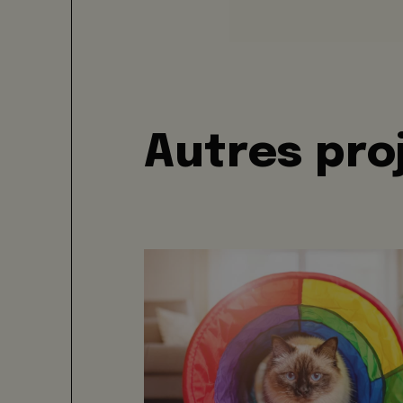
Autres pro