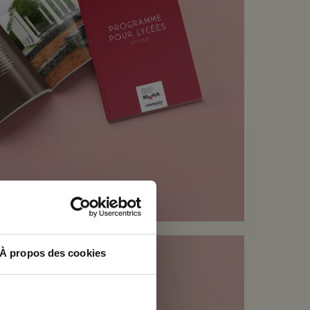
×
À propos des cookies