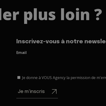
ler plus loin ?
Inscrivez-vous à notre newsle
Email
Je donne à VOUS Agency la permission de m'env
Je m'inscris