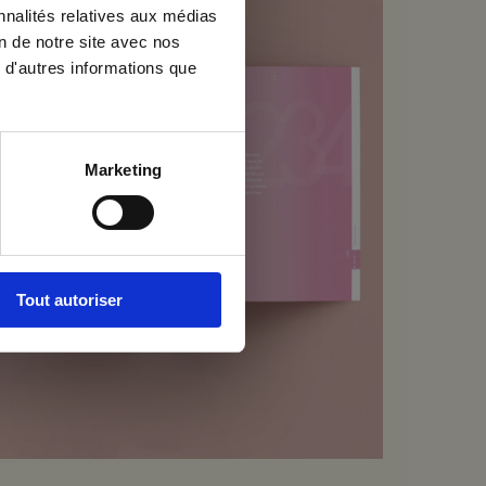
nnalités relatives aux médias
on de notre site avec nos
 d'autres informations que
Marketing
Tout autoriser