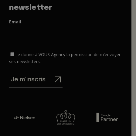
newsletter
Email
Je donne à VOUS Agency la permission de m'envoyer
ses newsletters.
Je m'inscris