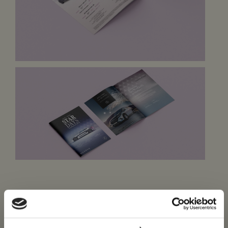
Autres projets