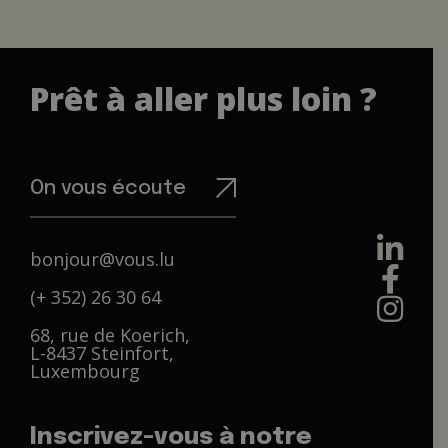
Prêt à aller plus loin ?
On vous écoute
bonjour@vous.lu
(+ 352) 26 30 64
68, rue de Koerich,
L-8437 Steinfort,
Luxembourg
Inscrivez-vous à notre