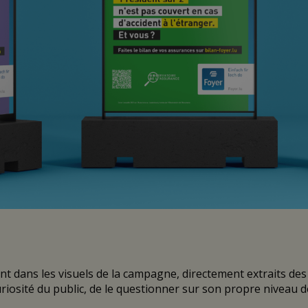
 dans les visuels de la campagne, directement extraits des r
uriosité du public, de le questionner sur son propre niveau 