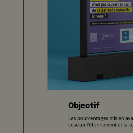
Objectif
Les pourcentages mis en avant
susciter l’étonnement et la c