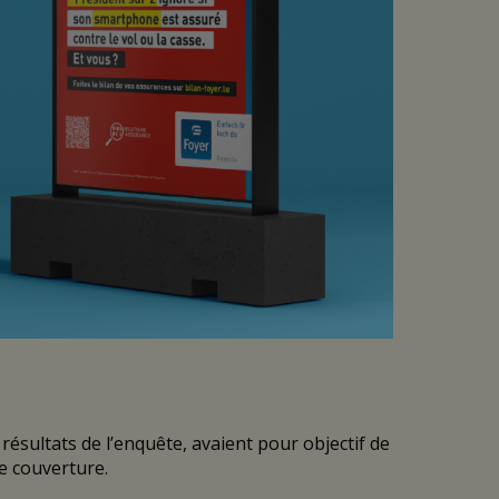
ésultats de l’enquête, avaient pour objectif de
de couverture.