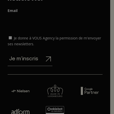
Email
Je donne à VOUS Agency la permission de m'envoyer
ses newsletters.
Je m'inscris