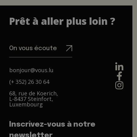
Prêt à aller plus loin ?
On vous écoute
bonjour@vous.lu
(+ 352) 26 30 64
68, rue de Koerich,
L-8437 Steinfort,
Luxembourg
Inscrivez-vous à notre
newsletter