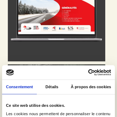
donnant aux entreprises et salariés des outils concrets
pour s’engager et adopter durablement les bons
comportements.
Consentement
Détails
À propos des cookies
Ce site web utilise des cookies.
Les cookies nous permettent de personnaliser le contenu