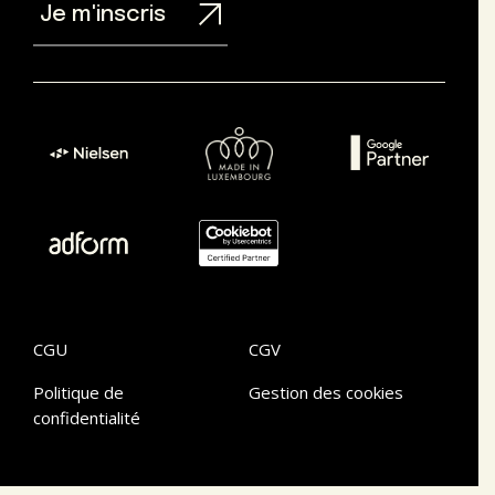
Je m'inscris
CGU
CGV
Politique de
Gestion des cookies
confidentialité