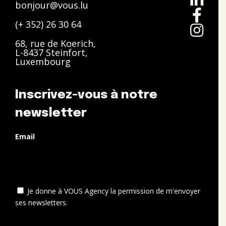
bonjour@vous.lu
(+ 352) 26 30 64
68, rue de Koerich,
L-8437 Steinfort,
Luxembourg
Inscrivez-vous à notre
newsletter
Email
Je donne à VOUS Agency la permission de m'envoyer
ses newsletters.