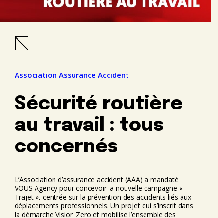
Association Assurance Accident
Sécurité routière
au travail : tous
concernés
L’Association d’assurance accident (AAA) a mandaté
VOUS Agency pour concevoir la nouvelle campagne «
Trajet », centrée sur la prévention des accidents liés aux
déplacements professionnels. Un projet qui s’inscrit dans
la démarche Vision Zero et mobilise l’ensemble des