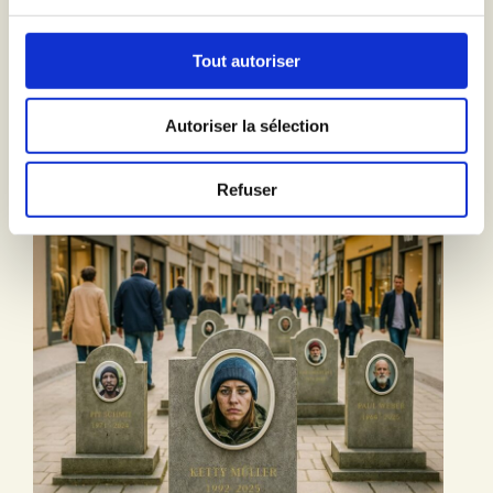
Tout autoriser
Autoriser la sélection
Refuser