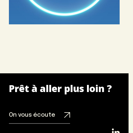
Prêt à aller plus loin ?
On vous écoute